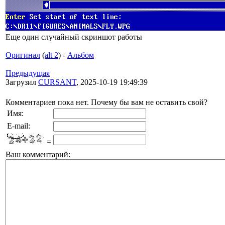
Еще один случайный скриншот работы
Оригинал
(
alt 2
) -
Альбом
Предыдущая
Загрузил
CURSANT
, 2025-10-19 19:49:39
Комментариев пока нет. Почему бы вам не оставить свой?
Имя:
E-mail:
=
Ваш комментарий: