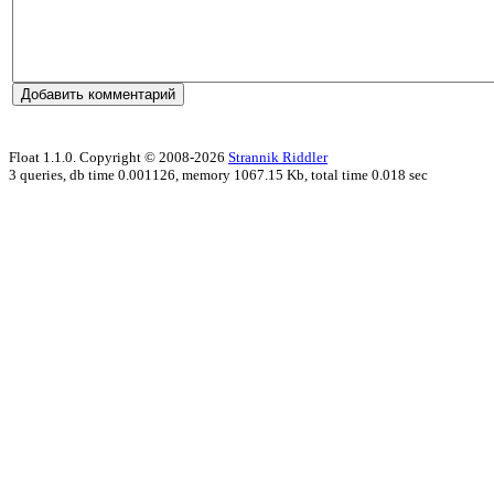
Float 1.1.0. Copyright © 2008-2026
Strannik Riddler
3 queries, db time 0.001126, memory 1067.15 Kb, total time 0.018 sec