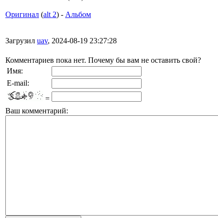
Оригинал
(
alt 2
) -
Альбом
Загрузил
uav
, 2024-08-19 23:27:28
Комментариев пока нет. Почему бы вам не оставить свой?
Имя:
E-mail:
=
Ваш комментарий: