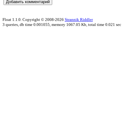
Float 1.1.0. Copyright © 2008-2026
Strannik Riddler
3 queries, db time 0.001055, memory 1067.05 Kb, total time 0.021 sec