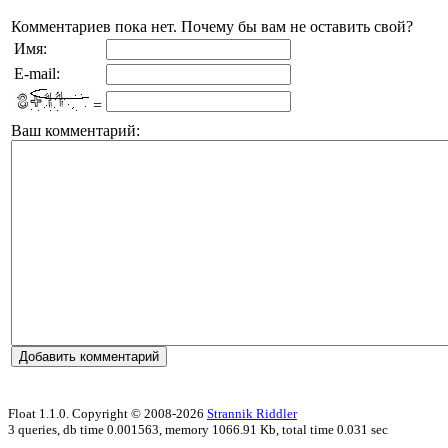
Комментариев пока нет. Почему бы вам не оставить свой?
Имя:
E-mail:
=
Ваш комментарий:
Float 1.1.0. Copyright © 2008-2026
Strannik Riddler
3 queries, db time 0.001563, memory 1066.91 Kb, total time 0.031 sec