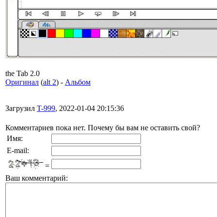
the Tab 2.0
Оригинал
(
alt 2
) -
Альбом
Загрузил
T-999
, 2022-01-04 20:15:36
Комментариев пока нет. Почему бы вам не оставить свой?
Имя:
E-mail:
=
Ваш комментарий: