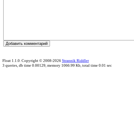
Float 1.1.0. Copyright © 2008-2026
Strannik Riddler
3 queries, db time 0.00129, memory 1066.99 Kb, total time 0.01 sec