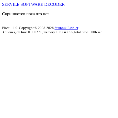
SERVILE SOFTWARE DECODER
Скриншотов пока что нет.
Float 1.1.0. Copyright © 2008-2026
Strannik Riddler
3 queries, db time 0.000271, memory 1065.43 Kb, total time 0.006 sec