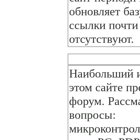
обновляет ба
ссылки почти
отсутствуют.
Наибольший и
этом сайте пр
форум. Рассм
вопросы:
микроконтрол