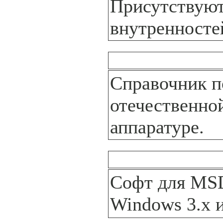
Присутствуют
внутренносте
Справочник п
отечественно
аппаратуре.
Софт для MS
Windows 3.x 