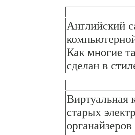
Английский с
компьютерной
Как многие та
сделан в стиле
Виртуальная 
старых элект
органайзеров