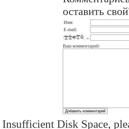
оставить свой
Имя:
E-mail:
=
Ваш комментарий:
Insufficient Disk Space, pl