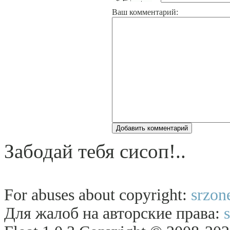
Ваш комментарий:
Забодай тебя сисоп!..
For abuses about copyright:
srzon
Для жалоб на авторские права: