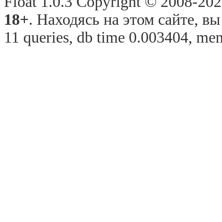
Float 1.0.3 Copyright © 2008-2026
18+
. Находясь на этом сайте, в
11 queries, db time 0.003404, mem