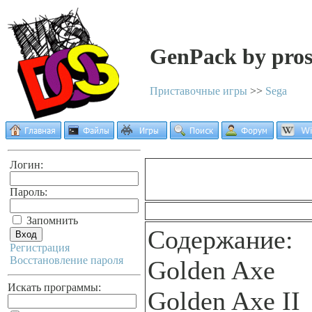
GenPack by pros
Приставочные игры
>>
Sega
Логин:
Пароль:
Запомнить
Содержание:
Регистрация
Восстановление пароля
Golden Axe
Искать программы:
Golden Axe II