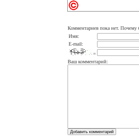
Комментариев пока нет. Почему 
Имя:
E-mail:
=
Ваш комментарий: