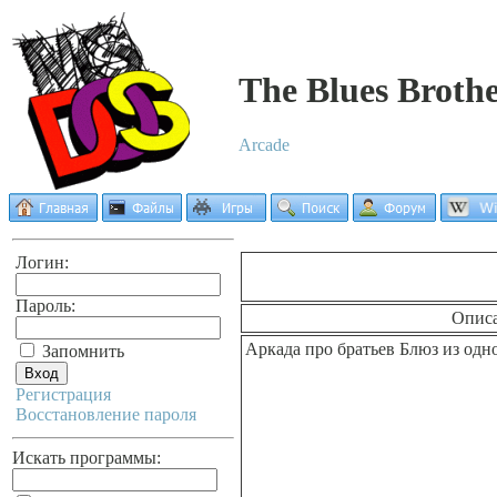
The Blues Brothe
Arcade
Логин:
Пароль:
Опис
Аркада про братьев Блюз из од
Запомнить
Регистрация
Восстановление пароля
Искать программы: