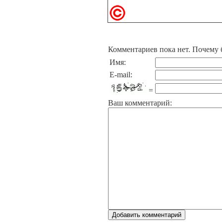
Комментариев пока нет. Почему 
Имя:
E-mail:
=
Ваш комментарий: