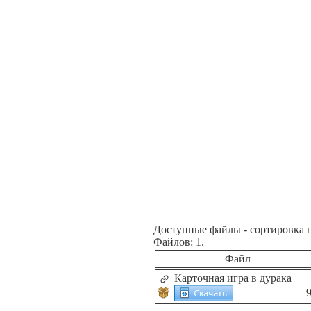
Доступные файлы
- сортировка 
Файлов: 1.
Файл
Карточная игра в дурака