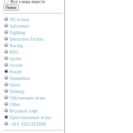
Все слова вместе
3D Action
Adventure
Fighting
Interactive Fiction
Racing
RPG
Sports
Arcade
Puzzle
Simulation
Quest
Strategy
Обучающие игры
Other
Игровой софт
Приставочные игры
--НА УДАЛЕНИЕ