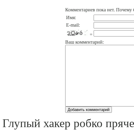
Комментариев пока нет. Почему 
Имя:
E-mail:
=
Ваш комментарий:
Глупый хакер робко прячет