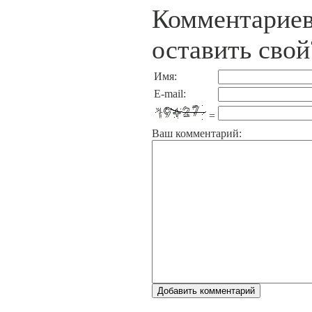
Комментариев
оставить свой
Имя:
E-mail:
=
Ваш комментарий: