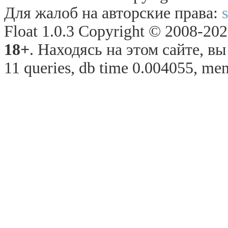
Для жалоб на авторские права:
Float 1.0.3 Copyright © 2008-2026
18+
. Находясь на этом сайте, в
11 queries, db time 0.004055, mem