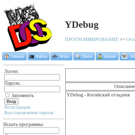
YDebug
ПРОГРАММИРОВАНИЕ
>>
Отл
Логин:
Пароль:
Описание
YDebug - Китайский отладчик
Запомнить
Регистрация
Восстановление пароля
Искать программы: