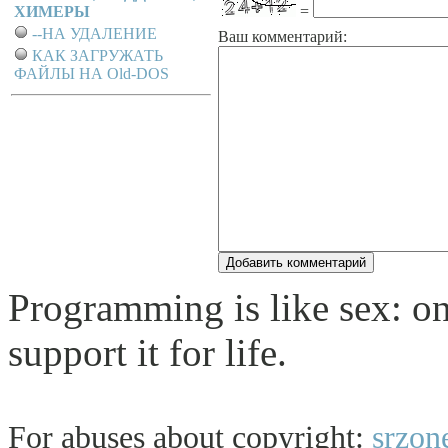
ХИМЕРЫ
=
--НА УДАЛЕНИЕ
Ваш комментарий:
КАК ЗАГРУЖАТЬ
ФАЙЛЫ НА Old-DOS
Programming is like sex: o
support it for life.
For abuses about copyright:
srzon