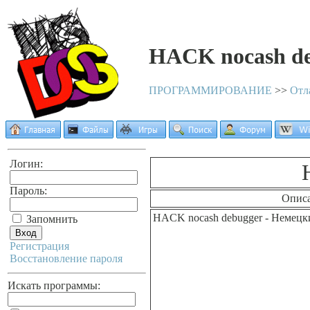
HACK nocash d
ПРОГРАММИРОВАНИЕ
>>
Отл
Логин:
Пароль:
Опис
HACK nocash debugger - Немецк
Запомнить
Регистрация
Восстановление пароля
Искать программы: