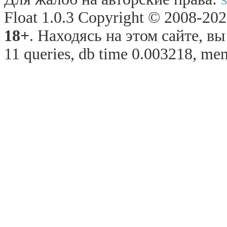
Float 1.0.3 Copyright © 2008-2026
18+
. Находясь на этом сайте, в
11 queries, db time 0.003218, mem