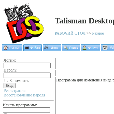
Talisman Deskto
РАБОЧИЙ СТОЛ
>>
Разное
Логин:
Пароль:
Программа для изменения вида р
Запомнить
Регистрация
Восстановление пароля
Искать программы: