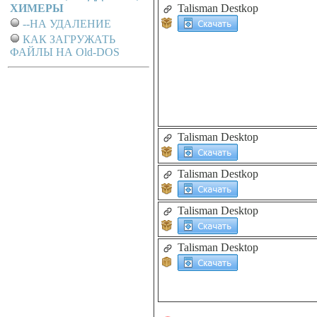
ХИМЕРЫ
Talisman Destkop
--НА УДАЛЕНИЕ
КАК ЗАГРУЖАТЬ
ФАЙЛЫ НА Old-DOS
Talisman Desktop
Talisman Destkop
Talisman Desktop
Talisman Desktop