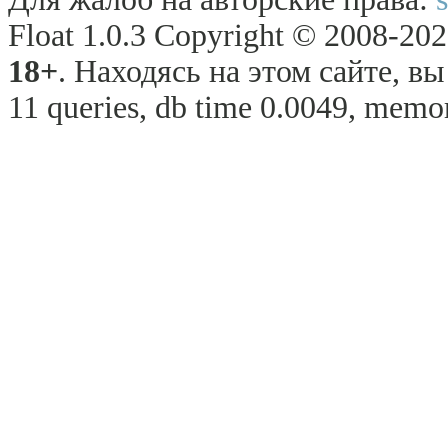
Float 1.0.3 Copyright © 2008-2026
18+
. Находясь на этом сайте, в
11 queries, db time 0.0049, memor