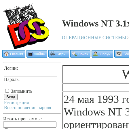
Windows NT 3.1
ОПЕРАЦИОННЫЕ СИСТЕМЫ
Логин:
W
Пароль:
Запомнить
24 мая 1993 г
Регистрация
Восстановление пароля
Windows NT 3
Искать программы:
ориентирован