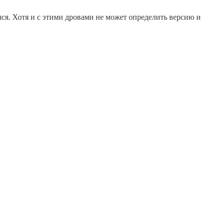
ся. Хотя и с этими дровами не может определить версию и