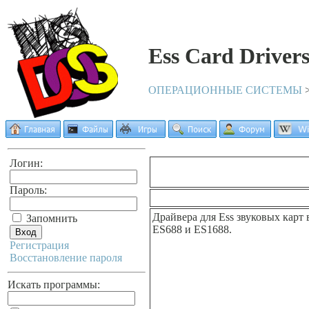
Ess Card Driver
ОПЕРАЦИОННЫЕ СИСТЕМЫ
Логин:
Пароль:
Драйвера для Ess звуковых карт
Запомнить
ES688 и ES1688.
Регистрация
Восстановление пароля
Искать программы: