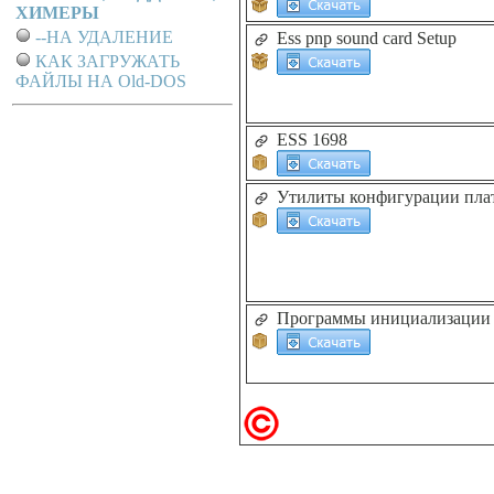
ХИМЕРЫ
--НА УДАЛЕНИЕ
Ess pnp sound card Setup
КАК ЗАГРУЖАТЬ
ФАЙЛЫ НА Old-DOS
ESS 1698
Утилиты конфигурации пла
Программы инициализации