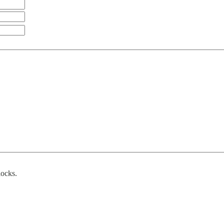
ocks.