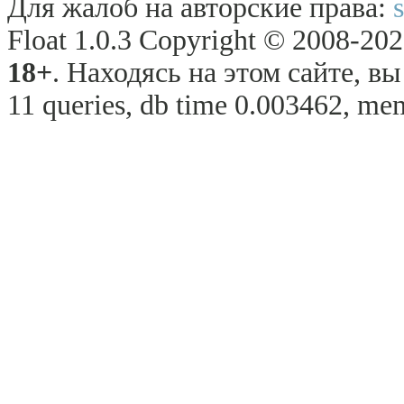
Для жалоб на авторские права:
Float 1.0.3 Copyright © 2008-2026
18+
. Находясь на этом сайте, в
11 queries, db time 0.003462, mem