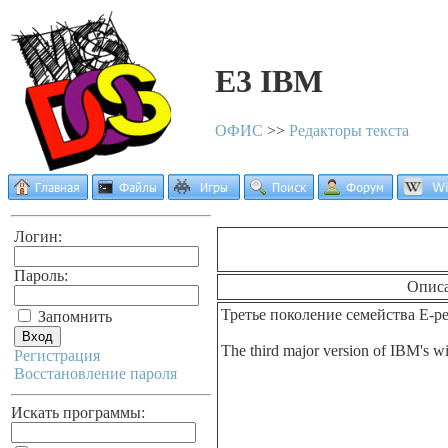
E3 IBM
ОФИС
>>
Редакторы текста
Логин:
Пароль:
Опис
Третье поколение семейства Е-
Запомнить
The third major version of IBM's wi
Регистрация
Восстановление пароля
Искать программы: