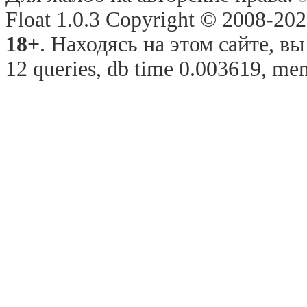
Float 1.0.3 Copyright © 2008-2026
18+
. Находясь на этом сайте, в
12 queries, db time 0.003619, me