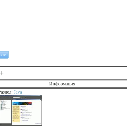
+
Информация
Раздел:
Java