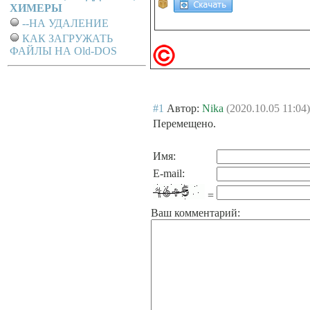
ХИМЕРЫ
--НА УДАЛЕНИЕ
КАК ЗАГРУЖАТЬ
ФАЙЛЫ НА Old-DOS
#1
Автор:
Nika
(2020.10.05 11:04)
Перемещено.
Имя:
E-mail:
=
Ваш комментарий: