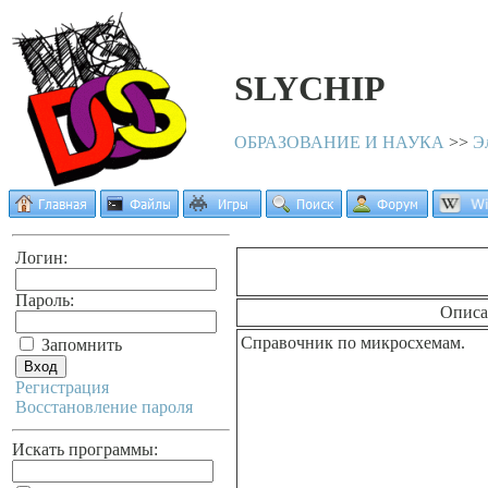
SLYCHIP
ОБРАЗОВАНИЕ И НАУКА
>>
Э
Логин:
Пароль:
Описа
Справочник по микросхемам.
Запомнить
Регистрация
Восстановление пароля
Искать программы: