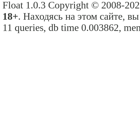
Float 1.0.3 Copyright © 2008-2026
18+
. Находясь на этом сайте, в
11 queries, db time 0.003862, mem