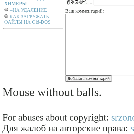
ХИМЕРЫ
=
--НА УДАЛЕНИЕ
Ваш комментарий:
КАК ЗАГРУЖАТЬ
ФАЙЛЫ НА Old-DOS
Mouse without balls.
For abuses about copyright:
srzon
Для жалоб на авторские права: