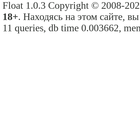
Float 1.0.3 Copyright © 2008-2026
18+
. Находясь на этом сайте, в
11 queries, db time 0.003662, mem