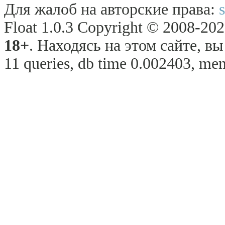
Для жалоб на авторские права:
Float 1.0.3 Copyright © 2008-2026
18+
. Находясь на этом сайте, в
11 queries, db time 0.002403, mem