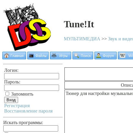
Tune!It
МУЛЬТИМЕДИА
>>
Звук и виде
Логин:
Пароль:
Опис
Тюнер для настройки музыкальн
Запомнить
Регистрация
Восстановление пароля
Искать программы: