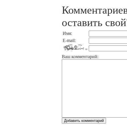
Комментариев
оставить свой
Имя:
E-mail:
=
Ваш комментарий: