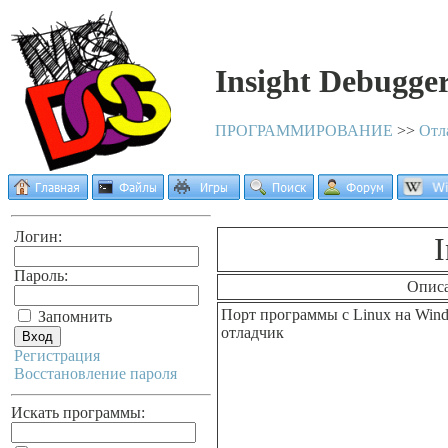
Insight Debugge
ПРОГРАММИРОВАНИЕ
>>
Отл
Логин:
Пароль:
Опис
Порт программы с Linux на Win
Запомнить
отладчик
Регистрация
Восстановление пароля
Искать программы: