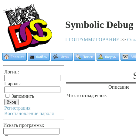
Symbolic Debug U
ПРОГРАММИРОВАНИЕ
>>
Отл
Логин:
Пароль:
Описание
Что-то отладочное.
Запомнить
Регистрация
Восстановление пароля
Искать программы: