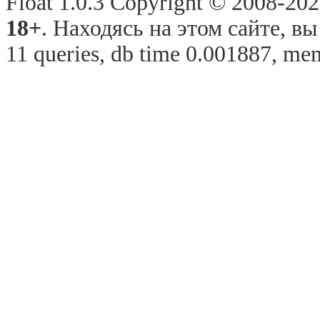
Float 1.0.3 Copyright © 2008-2026
18+
. Находясь на этом сайте, в
11 queries, db time 0.001887, mem