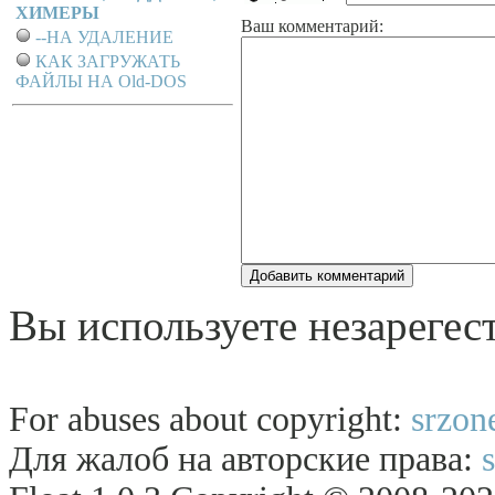
ХИМЕРЫ
Ваш комментарий:
--НА УДАЛЕНИЕ
КАК ЗАГРУЖАТЬ
ФАЙЛЫ НА Old-DOS
Вы используете незарегес
For abuses about copyright:
srzon
Для жалоб на авторские права: