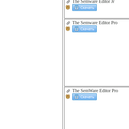
The Semware Editor Jr
The Semware Editor Pro
The SemWare Editor Pro