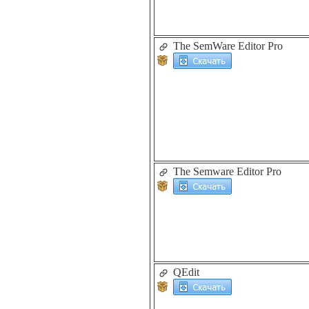
The SemWare Editor Pro
The Semware Editor Pro
QEdit