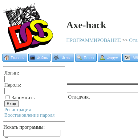
Axe-hack
ПРОГРАММИРОВАНИЕ
>>
Отл
Логин:
Пароль:
Отладчик.
Запомнить
Регистрация
Восстановление пароля
Искать программы: