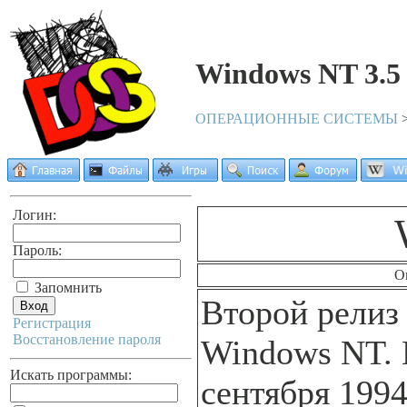
Windows NT 3.5
ОПЕРАЦИОННЫЕ СИСТЕМЫ
Логин:
Пароль:
О
Запомнить
Второй релиз
Регистрация
Восстановление пароля
Windows NT.
Искать программы:
сентября 1994