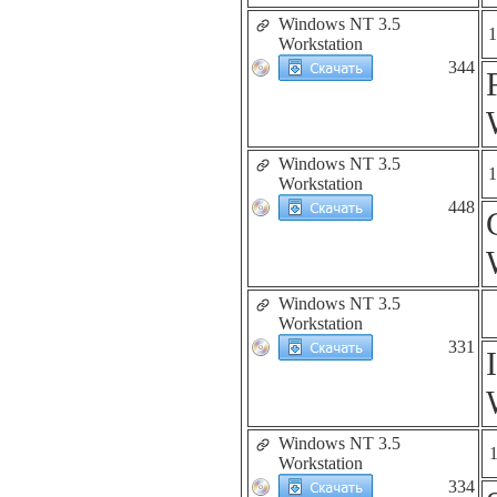
Windows NT 3.5
1
Workstation
344
Windows NT 3.5
1
Workstation
448
Windows NT 3.5
Workstation
331
Windows NT 3.5
Workstation
334