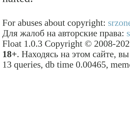
For abuses about copyright:
srzon
Для жалоб на авторские права:
Float 1.0.3 Copyright © 2008-2026
18+
. Находясь на этом сайте, в
13 queries, db time 0.00465, memo