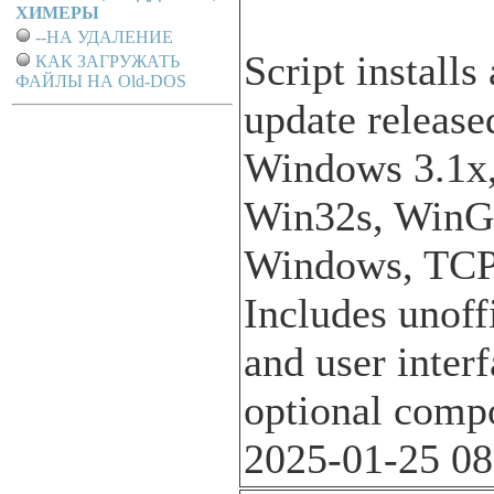
ХИМЕРЫ
--НА УДАЛЕНИЕ
Script installs
КАК ЗАГРУЖАТЬ
ФАЙЛЫ НА Old-DOS
update release
Windows 3.1x,
Win32s, WinG,
Windows, TCP3
Includes unoff
and user inter
optional comp
2025-01-25 08