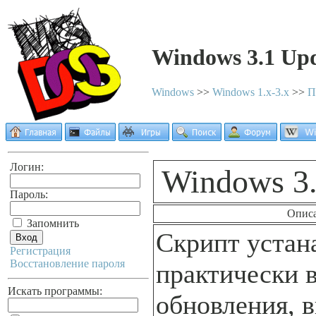
Windows 3.1 Upda
Windows
>>
Windows 1.x-3.x
>>
П
Логин:
Windows 3.1
Пароль:
Опис
Запомнить
Скрипт устан
Регистрация
Восстановление пароля
практически 
Искать программы:
обновления,