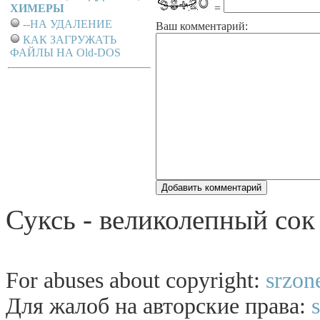
ХИМЕРЫ
=
--НА УДАЛЕНИЕ
Ваш комментарий:
КАК ЗАГРУЖАТЬ
ФАЙЛЫ НА Old-DOS
Суксь - великолепный сок 
For abuses about copyright:
srzon
Для жалоб на авторские права: