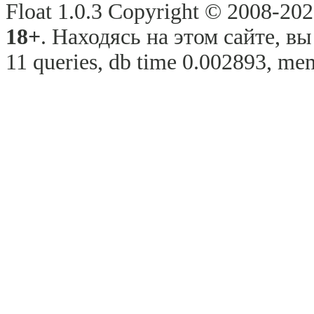
Float 1.0.3 Copyright © 2008-2026
18+
. Находясь на этом сайте, в
11 queries, db time 0.002893, mem