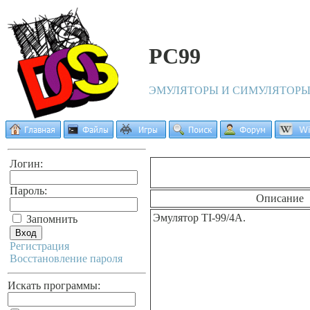
PC99
ЭМУЛЯТОРЫ И СИМУЛЯТОР
Логин:
Пароль:
Описание
Эмулятор TI-99/4A.
Запомнить
Регистрация
Восстановление пароля
Искать программы: