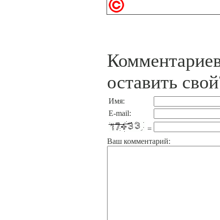
Комментариев
оставить свой
Имя:
E-mail:
=
Ваш комментарий: