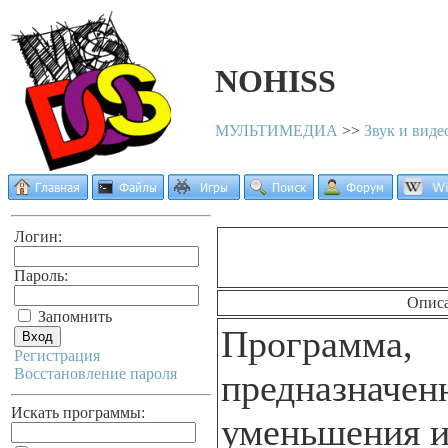
NOHISS
МУЛЬТИМЕДИА
>>
Звук и виде
Логин:
Пароль:
Опис
Запомнить
Программа,
Регистрация
Восстановление пароля
предназначен
Искать программы:
уменьшения и