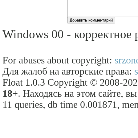
Windows 00 - корректное
For abuses about copyright:
srzon
Для жалоб на авторские права:
Float 1.0.3 Copyright © 2008-2026
18+
. Находясь на этом сайте, в
11 queries, db time 0.001871, mem