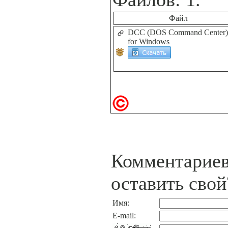
Файл
DCC (DOS Command Center)
for Windows
Комментариев
оставить свой
Имя:
E-mail: