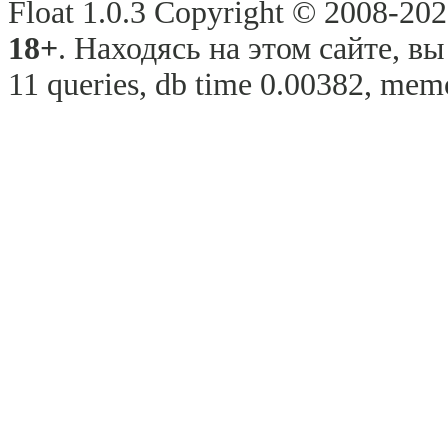
Float 1.0.3 Copyright © 2008-2026
18+
. Находясь на этом сайте, в
11 queries, db time 0.00382, memo