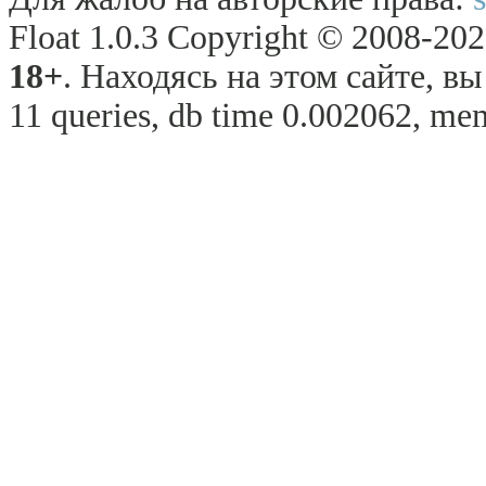
Float 1.0.3 Copyright © 2008-2026
18+
. Находясь на этом сайте, в
11 queries, db time 0.002062, mem