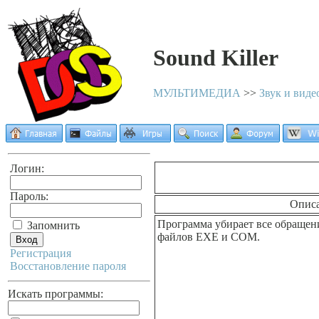
Sound Killer
МУЛЬТИМЕДИА
>>
Звук и виде
Логин:
Пароль:
Опис
Программа убирает все обращени
Запомнить
файлов EXE и COM.
Регистрация
Восстановление пароля
Искать программы: