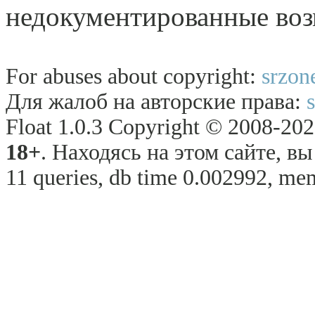
недокументированные воз
For abuses about copyright:
srzon
Для жалоб на авторские права:
Float 1.0.3 Copyright © 2008-2026
18+
. Находясь на этом сайте, в
11 queries, db time 0.002992, mem