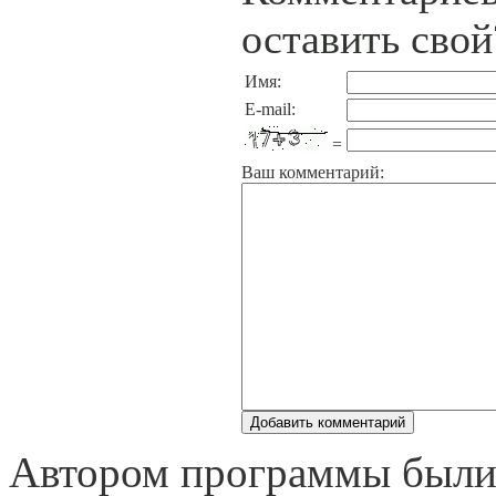
оставить свой
Имя:
E-mail:
=
Ваш комментарий:
Автором программы были