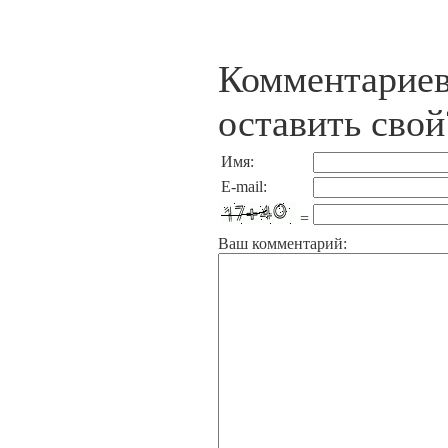
Комментариев
оставить свой
Имя:
E-mail:
=
Ваш комментарий: