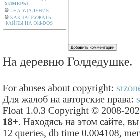
ХИМЕРЫ
--НА УДАЛЕНИЕ
КАК ЗАГРУЖАТЬ
ФАЙЛЫ НА Old-DOS
На деревню Голдедушке.
For abuses about copyright:
srzon
Для жалоб на авторские права:
Float 1.0.3 Copyright © 2008-2026
18+
. Находясь на этом сайте, в
12 queries, db time 0.004108, me