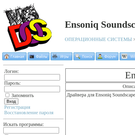
Ensoniq Soundsc
ОПЕРАЦИОННЫЕ СИСТЕМЫ
Логин:
En
Пароль:
Опис
Драйвера для Ensoniq Soundscap
Запомнить
Регистрация
Восстановление пароля
Искать программы: