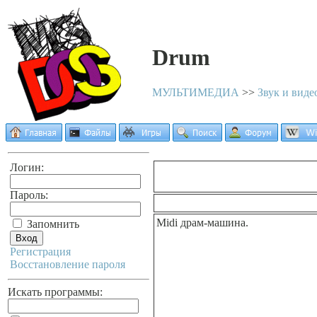
Drum
МУЛЬТИМЕДИА
>>
Звук и виде
Логин:
Пароль:
Midi драм-машина.
Запомнить
Регистрация
Восстановление пароля
Искать программы: