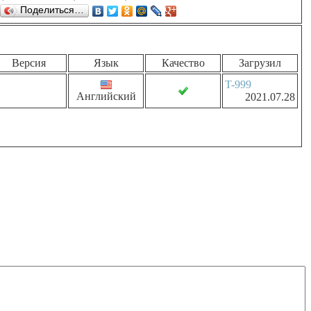
Поделиться…
Версия
Язык
Качество
Загрузил
T-999
Английский
2021.07.28