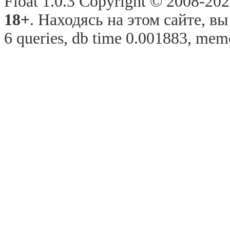
Float 1.0.3 Copyright © 2008-2026
18+
. Находясь на этом сайте, в
6 queries, db time 0.001883, memo