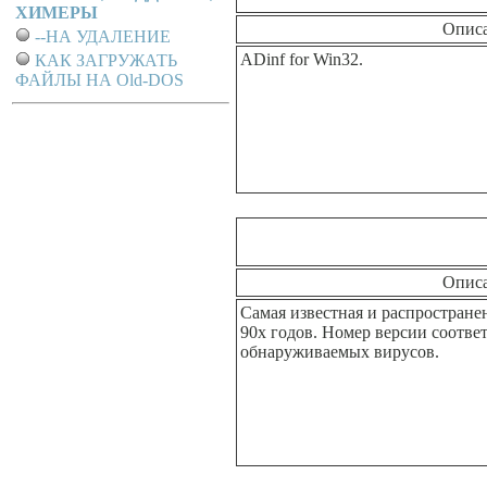
ХИМЕРЫ
Опис
--НА УДАЛЕНИЕ
ADinf for Win32.
КАК ЗАГРУЖАТЬ
ФАЙЛЫ НА Old-DOS
Опис
Самая известная и распростране
90х годов. Номер версии соответ
обнаруживаемых вирусов.