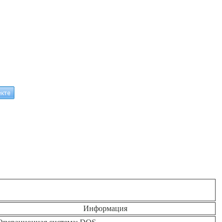
Информация