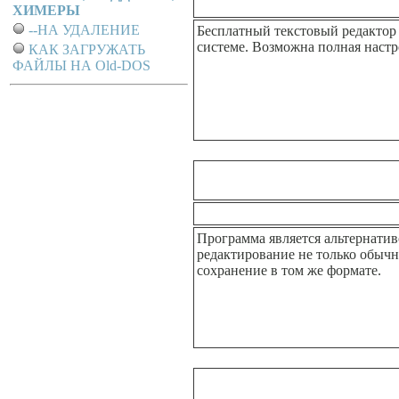
ХИМЕРЫ
--НА УДАЛЕНИЕ
Бесплатный текстовый редактор с
системе. Возможна полная настро
КАК ЗАГРУЖАТЬ
ФАЙЛЫ НА Old-DOS
Программа является альтернатив
редактирование не только обычн
сохранение в том же формате.