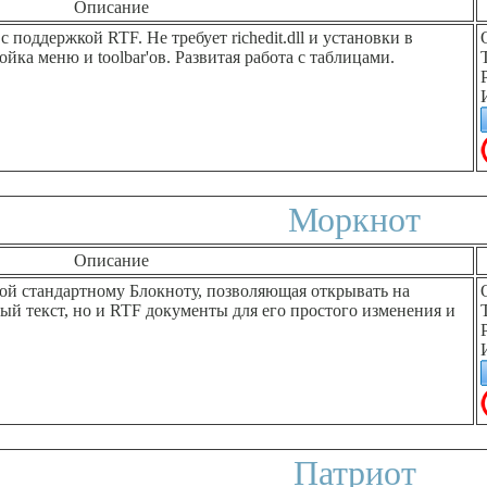
Описание
 поддержкой RTF. Не требует richedit.dll и установки в
йка меню и toolbar'ов. Развитая работа с таблицами.
Моркнот
Описание
ой стандартному Блокноту, позволяющая открывать на
ый текст, но и RTF документы для его простого изменения и
Патриот