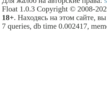
Для жалоб на авторские права:
Float 1.0.3 Copyright © 2008-2026
18+
. Находясь на этом сайте, в
7 queries, db time 0.002417, memo